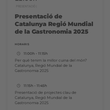
PRESENTACIÓ |
Presentació de
Catalunya Regió Mundial
de la Gastronomia 2025
HORARIS
11:00h - 11:15h
Per què tenim la millor cuina del món?
Catalunya, Regió Mundial de la
Gastronomia 2025
11:15h - 11:45h
Presentació de projectes clau de
Catalunya, Regió Mundial de la
Gastronomia 2025