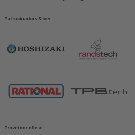
Patrocinadors Silver
Proveïdor oficial