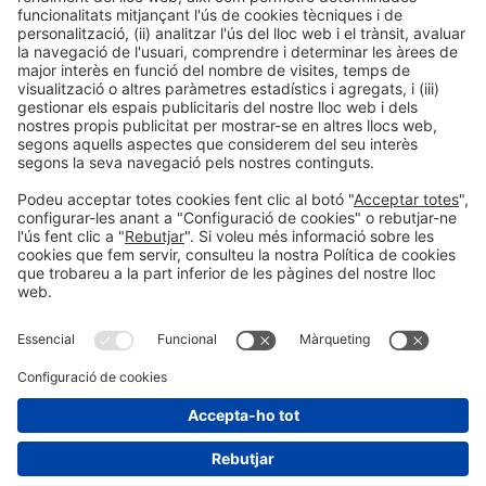
Col·laboradors