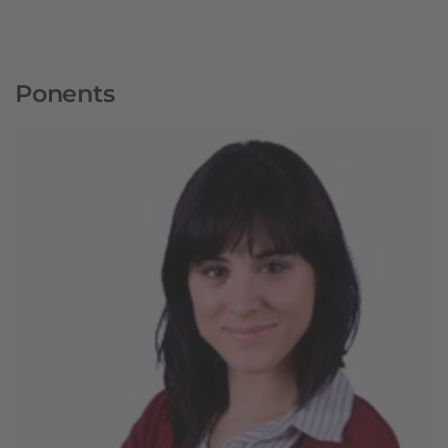
Ponents