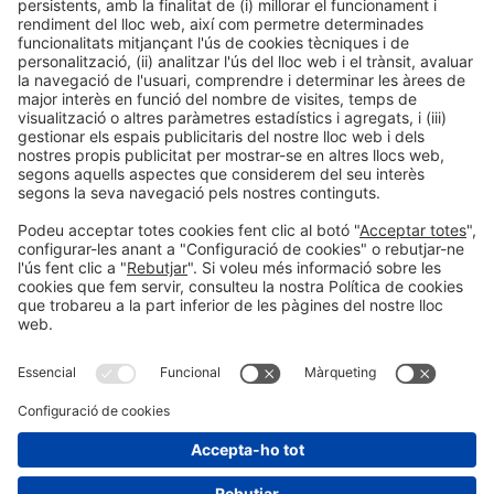
Col·laboradors