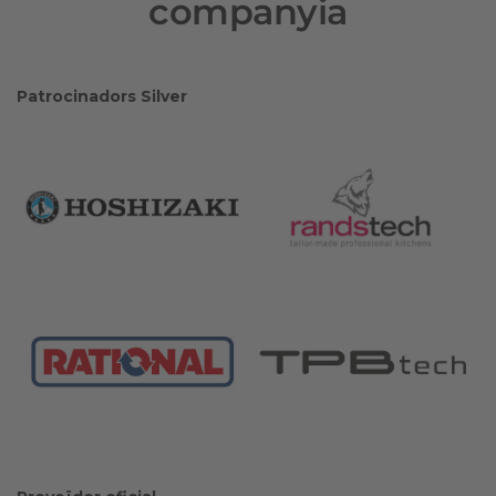
companyia
Patrocinadors Silver