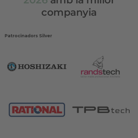
companyia
Patrocinadors Silver