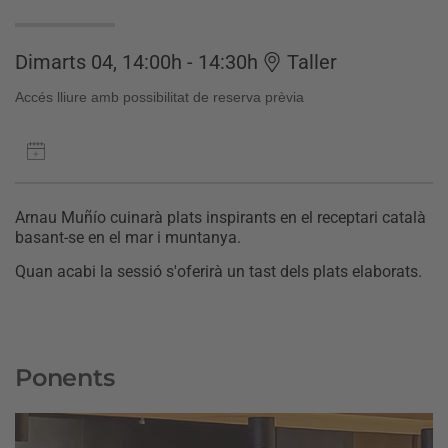
Dimarts 04, 14:00h - 14:30h
Taller
Accés lliure amb possibilitat de reserva prèvia
Arnau Muñío cuinarà plats inspirants en el receptari català
basant-se en el mar i muntanya.
Quan acabi la sessió s'oferirà un tast dels plats elaborats.
Ponents