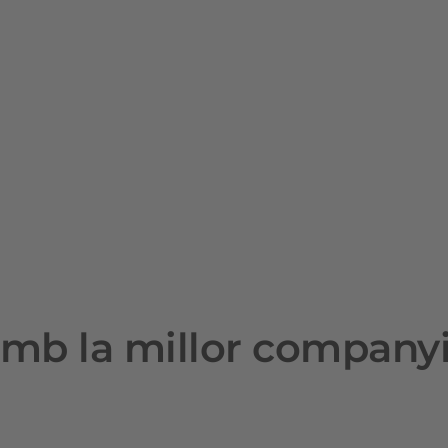
mb la millor company