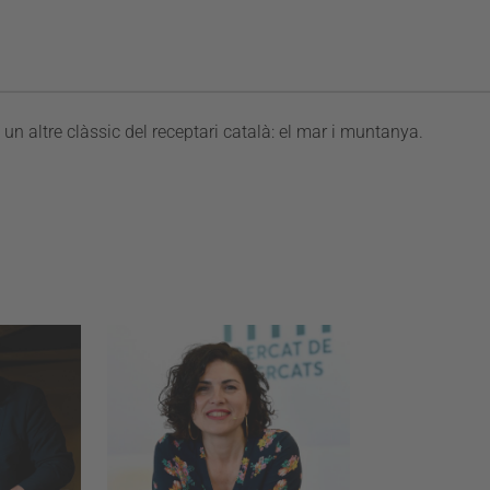
 altre clàssic del receptari català: el mar i muntanya.