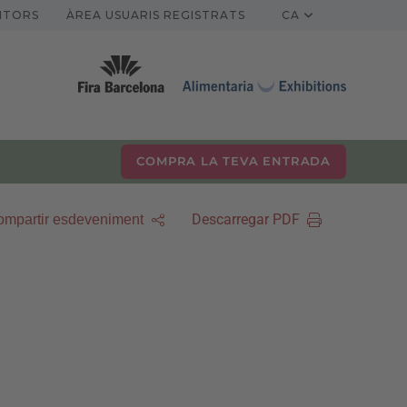
ITORS
ÀREA USUARIS REGISTRATS
CA
COMPRA LA TEVA ENTRADA
Descarregar PDF
mpartir esdeveniment