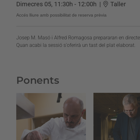
Dimecres 05, 11:30h - 12:00h
|
Taller
Accés lliure amb possibilitat de reserva prèvia
Josep M. Masó i Alfred Romagosa prepararan en directe un
Quan acabi la sessió s'oferirà un tast del plat elaborat.
Ponents