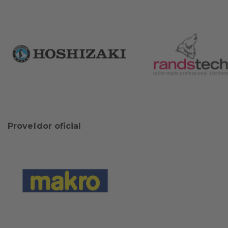
Proveïdor oficial