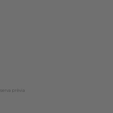
eserva prèvia