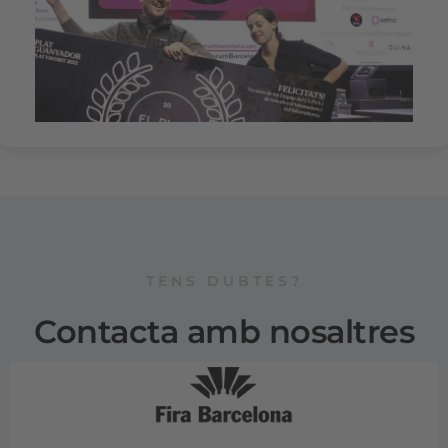
TENS DUBTES?
Contacta amb nosaltres