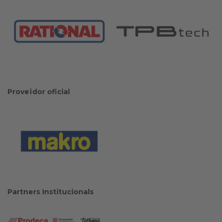
Proveïdor oficial
Partners Institucionals