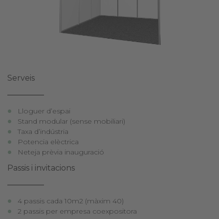
Serveis
Lloguer d’espai
Stand modular (sense mobiliari)
Taxa d’indústria
Potencia elèctrica
Neteja prèvia inauguració
Passis i invitacions
4 passis cada 10m2 (màxim 40)
2 passis per empresa coexpositora