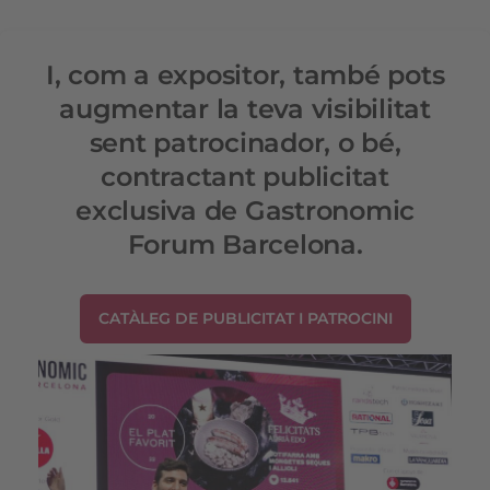
I, com a expositor, també pots
augmentar la teva visibilitat
sent patrocinador, o bé,
contractant publicitat
exclusiva de Gastronomic
Forum Barcelona.
CATÀLEG DE PUBLICITAT I PATROCINI