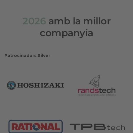
2026
amb la millor
companyia
Patrocinadors Silver