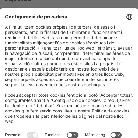
Col·laboradors