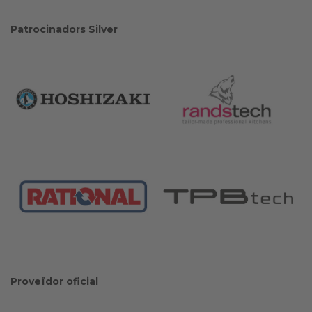
Patrocinadors Silver
Proveïdor oficial