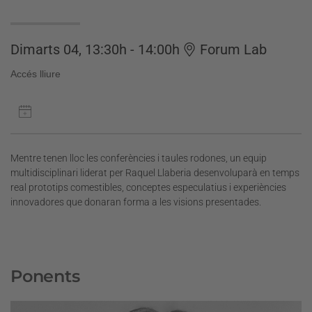
Dimarts 04, 13:30h - 14:00h
Forum Lab
Accés lliure
Mentre tenen lloc les conferències i taules rodones, un equip
multidisciplinari liderat per Raquel Llaberia desenvoluparà en temps
real prototips comestibles, conceptes especulatius i experiències
innovadores que donaran forma a les visions presentades.
Ponents