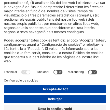
Col·laboradors