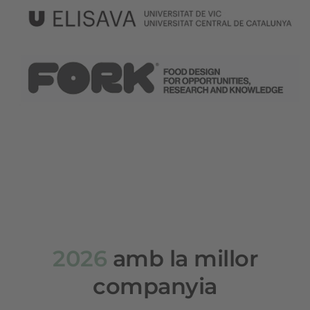
2026
amb la millor
companyia