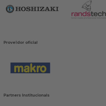
Proveïdor oficial
Partners Institucionals