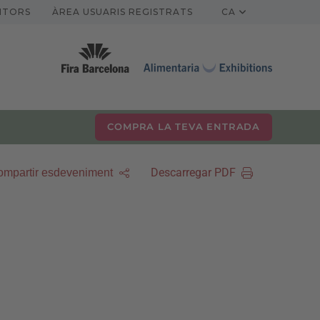
ITORS
ÀREA USUARIS REGISTRATS
CA
COMPRA LA TEVA ENTRADA
Descarregar PDF
mpartir esdeveniment