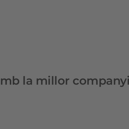
mb la millor company