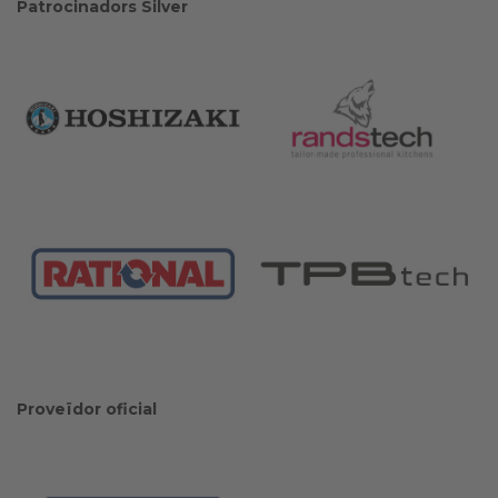
Patrocinadors Silver
Proveïdor oficial