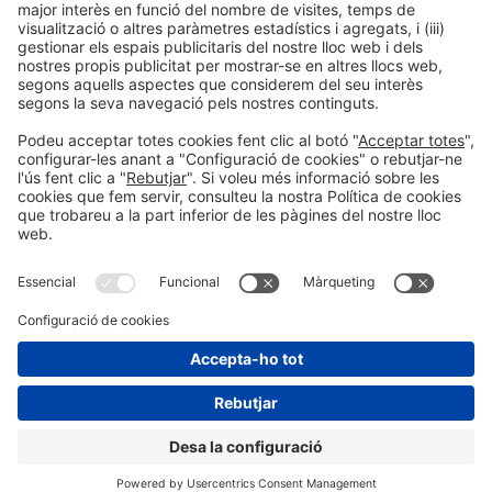
Col·laboradors