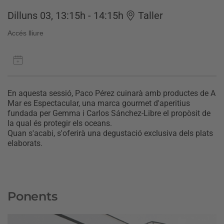
Dilluns 03, 13:15h - 14:15h
Taller
Accés lliure
En aquesta sessió, Paco Pérez cuinarà amb productes de A
Mar es Espectacular, una marca gourmet d'aperitius
fundada per Gemma i Carlos Sánchez-Libre el propòsit de
la qual és protegir els oceans.
Quan s'acabi, s'oferirà una degustació exclusiva dels plats
elaborats.
Ponents