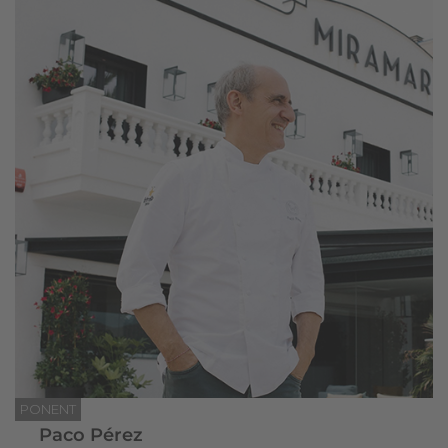
PONENT
Paco Pérez