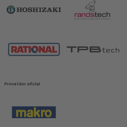
Proveïdor oficial