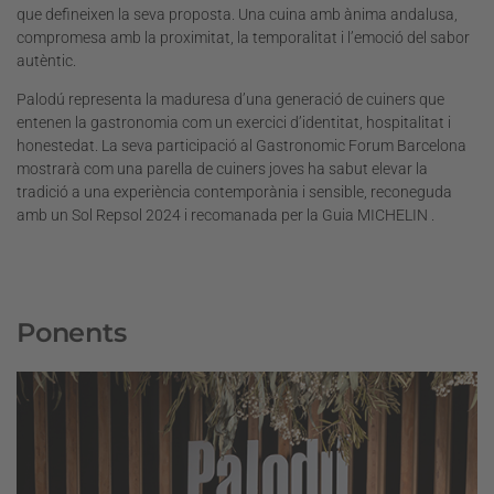
que defineixen la seva proposta. Una cuina amb ànima andalusa,
compromesa amb la proximitat, la temporalitat i l’emoció del sabor
autèntic.
Palodú representa la maduresa d’una generació de cuiners que
entenen la gastronomia com un exercici d’identitat, hospitalitat i
honestedat. La seva participació al Gastronomic Forum Barcelona
mostrarà com una parella de cuiners joves ha sabut elevar la
tradició a una experiència contemporània i sensible, reconeguda
amb un Sol Repsol 2024 i recomanada per la Guia MICHELIN .
Ponents