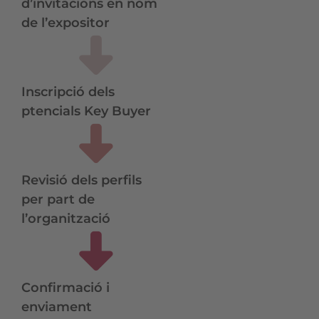
d’invitacions en nom
de l’expositor
Inscripció dels
ptencials Key Buyer
Revisió dels perfils
per part de
l’organització
Confirmació i
enviament