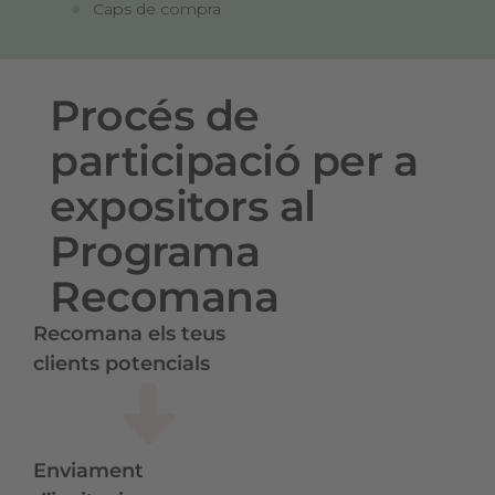
Caps de compra
Procés de
participació per a
expositors al
Programa
Recomana
Recomana els teus
clients potencials
Enviament