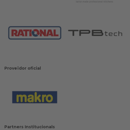
Proveïdor oficial
Partners Institucionals