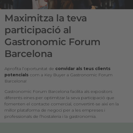
Maximitza la teva
participació al
Gastronomic Forum
Barcelona
Aprofita l’oportunitat de
convidar als teus clients
potencials
com a Key Buyer a Gastronomic Forum
Barcelona!
Gastronomic Forum Barcelona facilita als expositors
diferents eines per optimitzar la seva participació que
fomenten el contacte comercial, convertint-se així en la
millor plataforma de negoci per a les empreses i
professionals de l’hostaleria i la gastronomia.