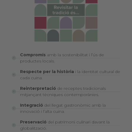
Compromís
amb la sostenibilitat i l’ús de
productes locals.
Respecte per la història
i la identitat cultural de
cada cuina.
Reinterpretació
de receptes tradicionals
mitjançant tècniques contemporànies.
Integració
del llegat gastronòmic amb la
innovació i l’alta cuina.
Preservació
del patrimoni culinari davant la
globalització.