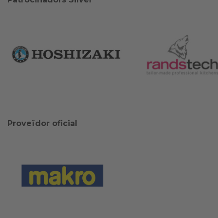
Proveïdor oficial