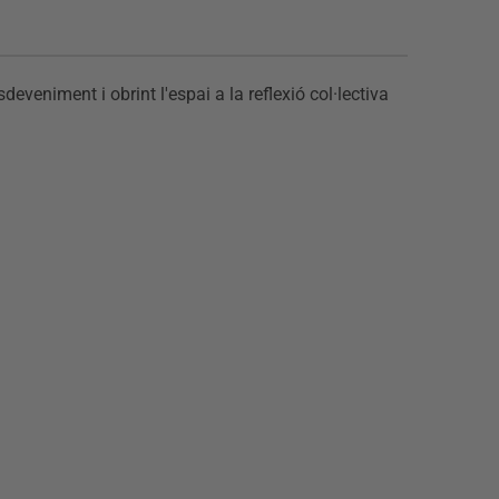
eveniment i obrint l'espai a la reflexió col·lectiva