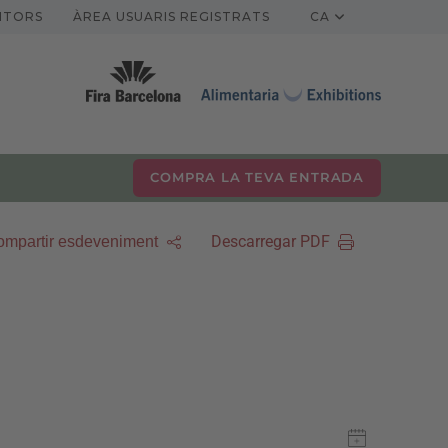
ITORS
ÀREA USUARIS REGISTRATS
CA
COMPRA LA TEVA ENTRADA
Descarregar PDF
mpartir esdeveniment