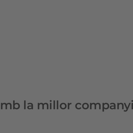
mb la millor company