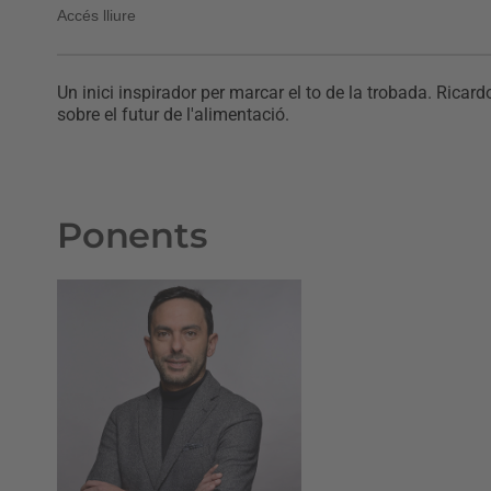
Accés lliure
Un inici inspirador per marcar el to de la trobada. Ricard
sobre el futur de l'alimentació.
Ponents