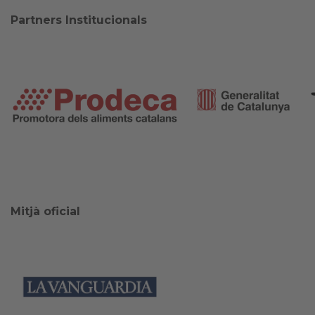
Partners Institucionals
Mitjà oficial