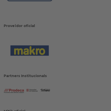
Proveïdor oficial
Partners Institucionals