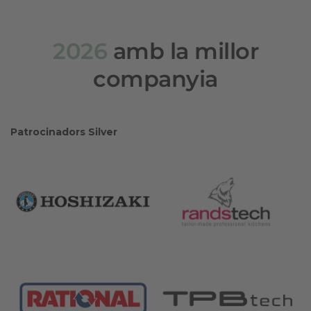
2026
amb la millor
companyia
Patrocinadors Silver