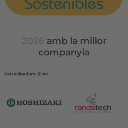
2026
amb la millor
companyia
Patrocinadors Silver