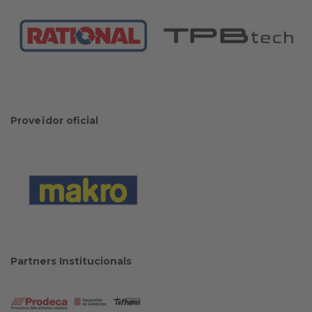
Proveïdor oficial
Partners Institucionals