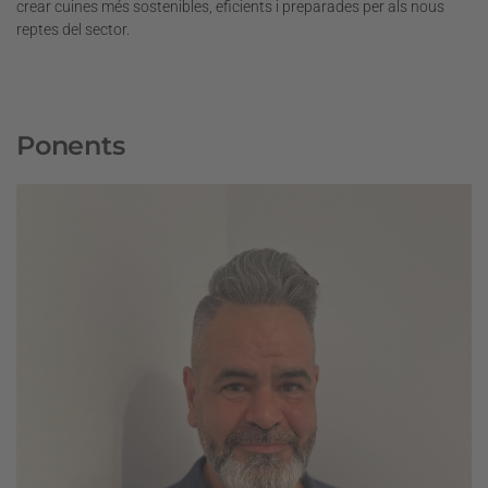
crear cuines més sostenibles, eficients i preparades per als nous
reptes del sector.
Ponents