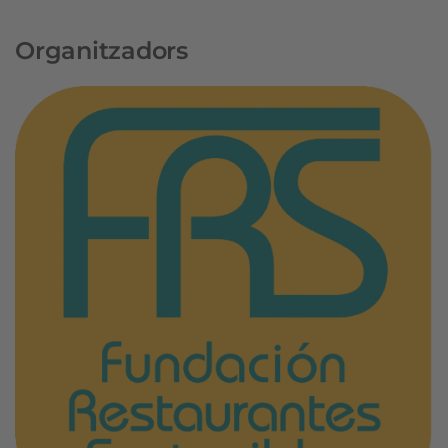
Organitzadors