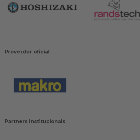
Proveïdor oficial
Partners Institucionals