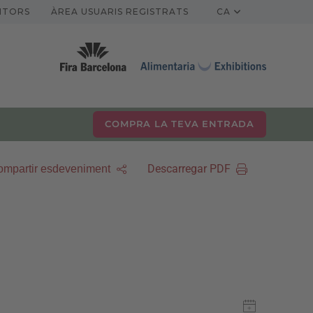
ITORS
ÀREA USUARIS REGISTRATS
CA
COMPRA LA TEVA ENTRADA
Descarregar PDF
mpartir esdeveniment