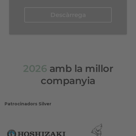
Descàrrega
2026
amb la millor
companyia
Patrocinadors Silver