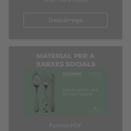
Descàrrega
MATERIAL PER A
XARXES SOCIALS
Format:
PDF