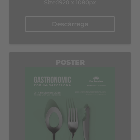
Size:1920 x 1080px
Descàrrega
POSTER