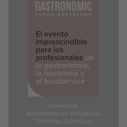
Format:
GIF
Size:300x300 px, 970x250 px,
728x90 px, 250x350 px