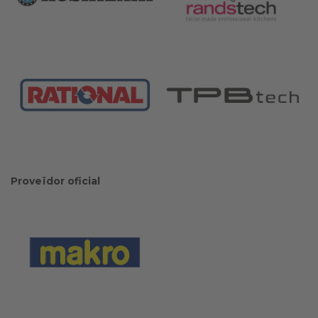
Proveïdor oficial