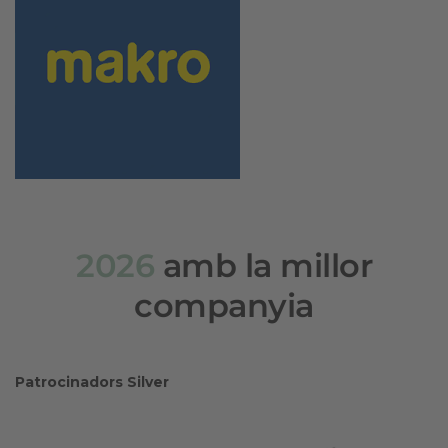
2026
amb la millor
companyia
Patrocinadors Silver