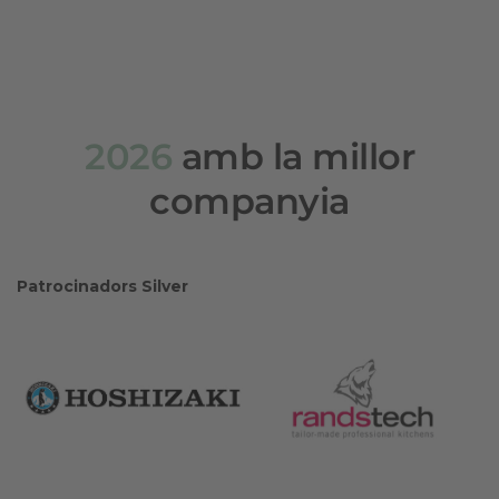
2026
amb la millor
companyia
Patrocinadors Silver