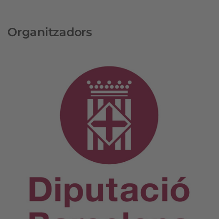
Organitzadors