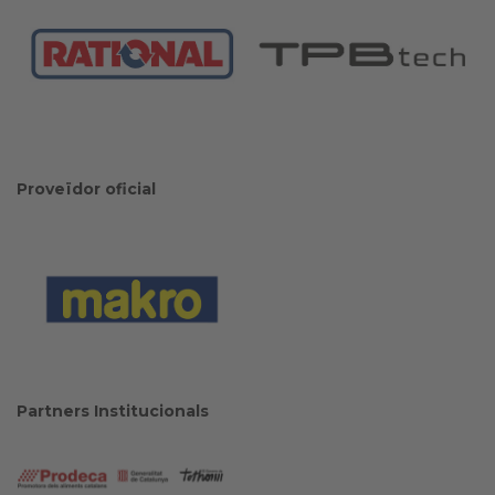
Proveïdor oficial
Partners Institucionals