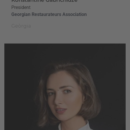
President
Georgian Restaurateurs Association
Geòrgia