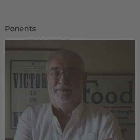
Ponents