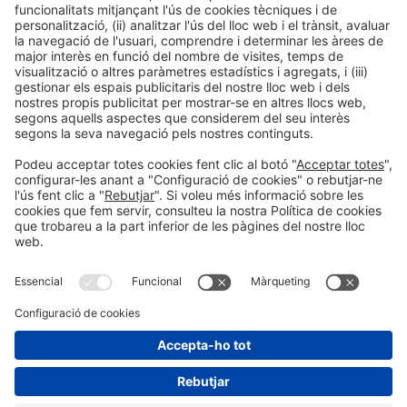
Col·laboradors