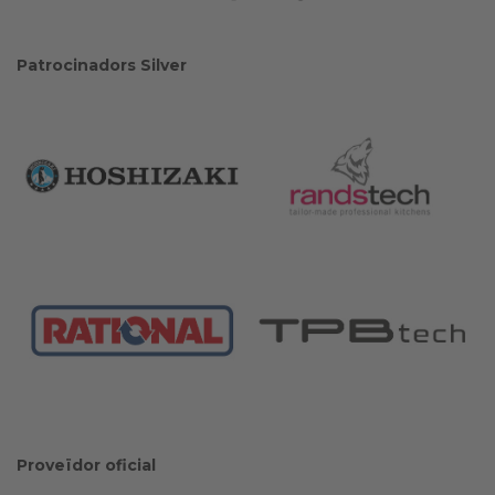
Patrocinadors Silver
Proveïdor oficial