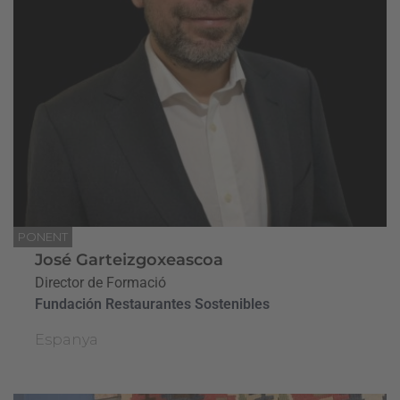
PONENT
José Garteizgoxeascoa
Director de Formació
Fundación Restaurantes Sostenibles
Espanya