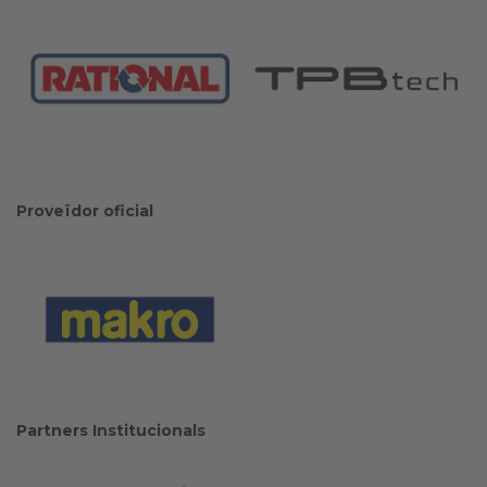
Proveïdor oficial
Partners Institucionals