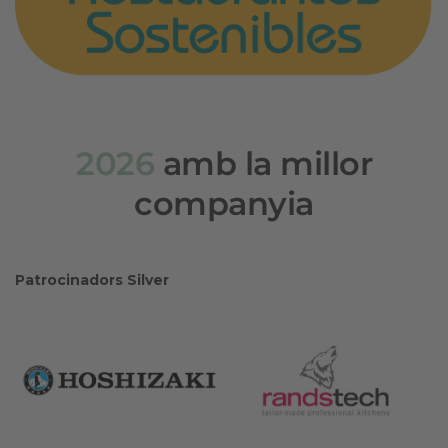
2026
amb la millor
companyia
Patrocinadors Silver