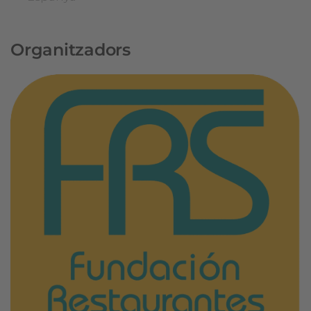
Organitzadors