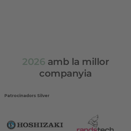
2026
amb la millor
companyia
Patrocinadors Silver