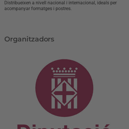
Distribueixen a nivell nacional i internacional, ideals per
acompanyar formatges i postres.
Organitzadors