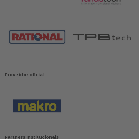
Proveïdor oficial
Partners Institucionals