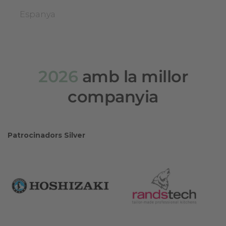
Espanya
2026
amb la millor
companyia
Patrocinadors Silver