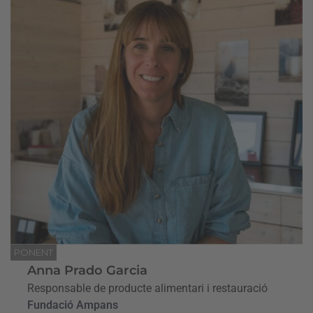
PONENT
Anna Prado Garcia
Responsable de producte alimentari i restauració
Fundació Ampans