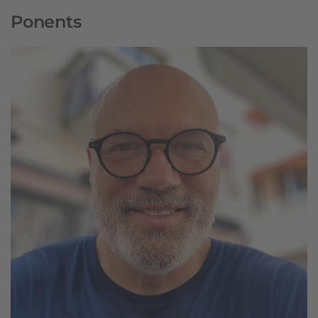
Ponents