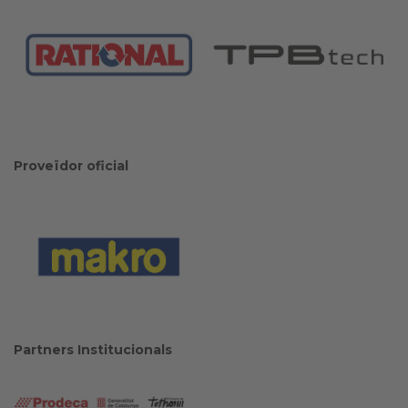
Proveïdor oficial
Partners Institucionals