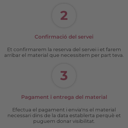
Confirmació del servei
Et confirmarem la reserva del servei i et farem
arribar el material que necessitem per part teva.
Pagament i entrega del material
Efectua el pagament i envia'ns el material
necessari dins de la data establerta perquè et
puguem donar visibilitat.