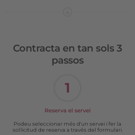
Contracta en tan sols 3
passos
Reserva el servei
Podeu seleccionar més d'un servei i fer la
sol·licitud de reserva a través del formulari.