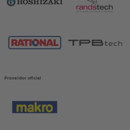
Proveïdor oficial