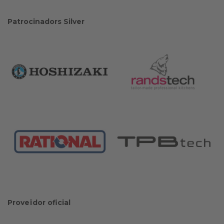
Patrocinadors Silver
Proveïdor oficial