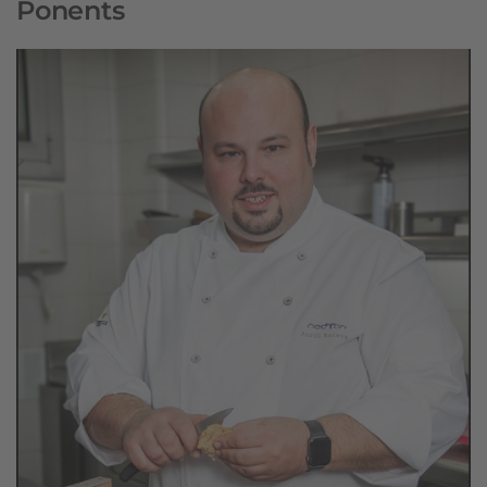
Ponents