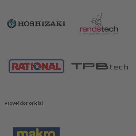
Proveïdor oficial