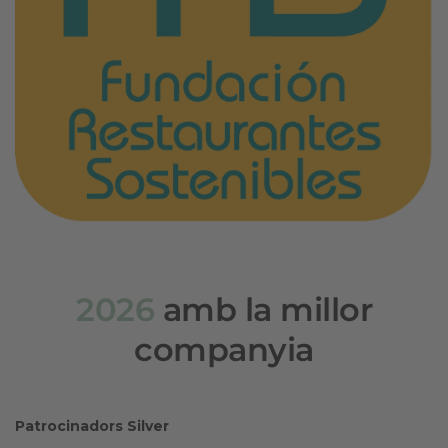
2026
amb la millor
companyia
Patrocinadors Silver