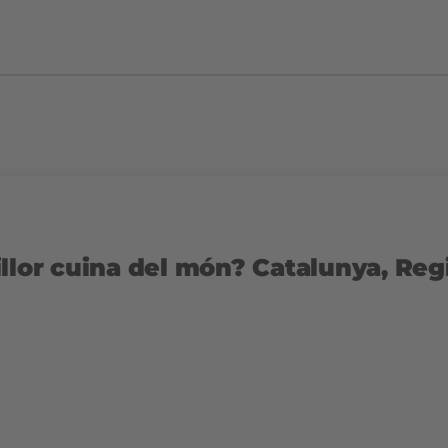
llor cuina del món? Catalunya, Reg