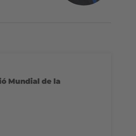
ió Mundial de la