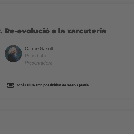
. Re-evolució a la xarcuteria
Carme Gasull
Periodista
Presentadora
Accés lliure amb possibilitat de reserva prèvia