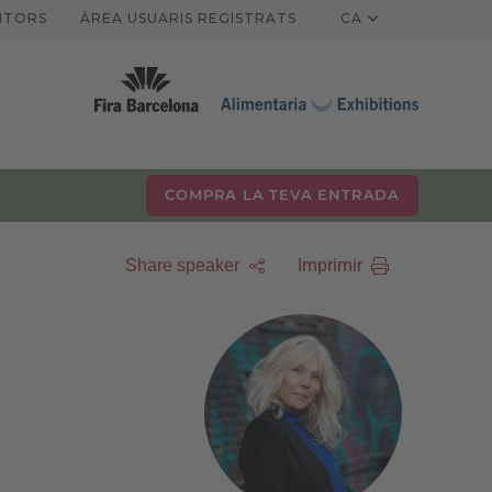
ITORS
ÀREA USUARIS REGISTRATS
CA
COMPRA LA TEVA ENTRADA
Imprimir
Share speaker