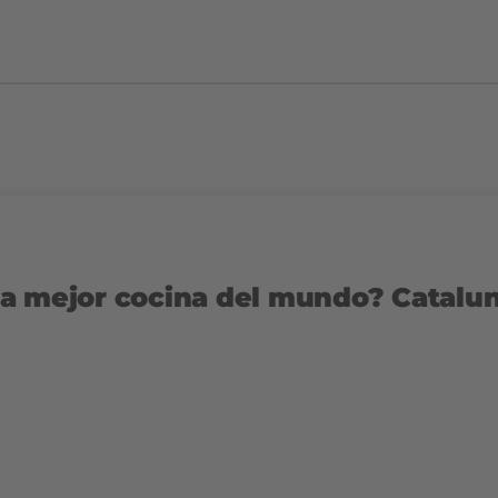
a mejor cocina del mundo? Catalun