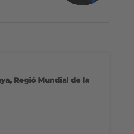
ya, Regió Mundial de la