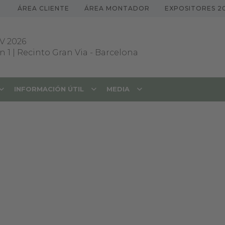
ÁREA CLIENTE
ÁREA MONTADOR
EXPOSITORES 2
V 2026
 1 | Recinto Gran Via
-
Barcelona
INFORMACIÓN ÚTIL
MEDIA