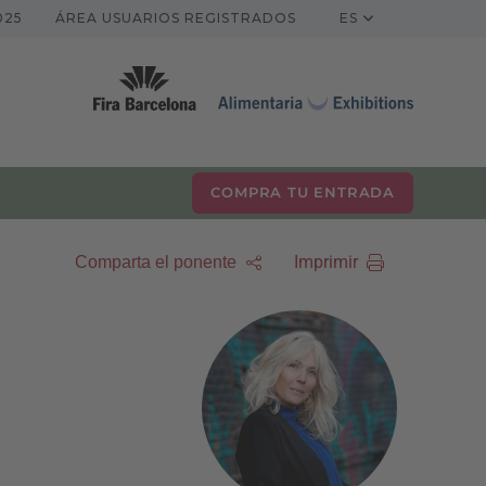
025
ÁREA USUARIOS REGISTRADOS
ES
COMPRA TU ENTRADA
Imprimir
Comparta el ponente