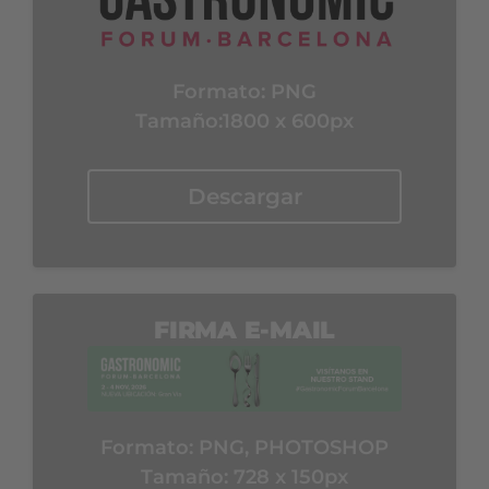
Formato:
PNG
Tamaño:1800 x 600px
Descargar
FIRMA E-MAIL
Formato:
PNG, PHOTOSHOP
Tamaño: 728 x 150px