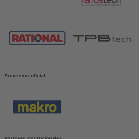
Proveedor oficial
Partners Institucionales