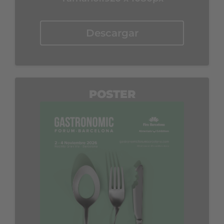
Descargar
POSTER