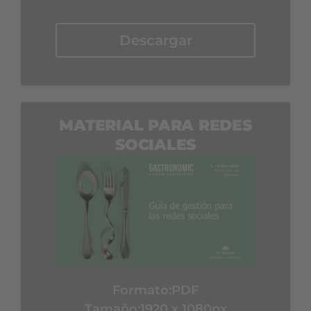
Descargar
MATERIAL PARA REDES
SOCIALES
Formato:
PDF
Tamaño:1920 x 1080px