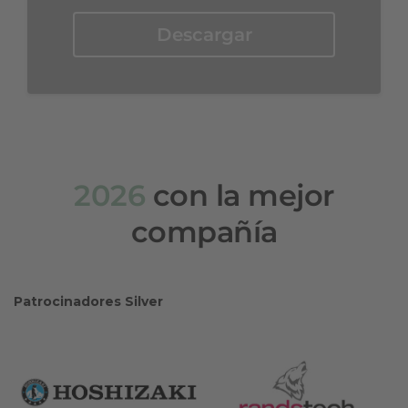
Descargar
2026
con la mejor
compañía
Patrocinadores Silver