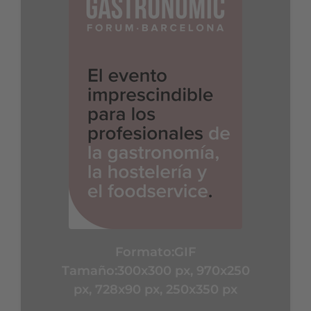
Formato:
GIF
Tamaño:300x300 px, 970x250
px, 728x90 px, 250x350 px