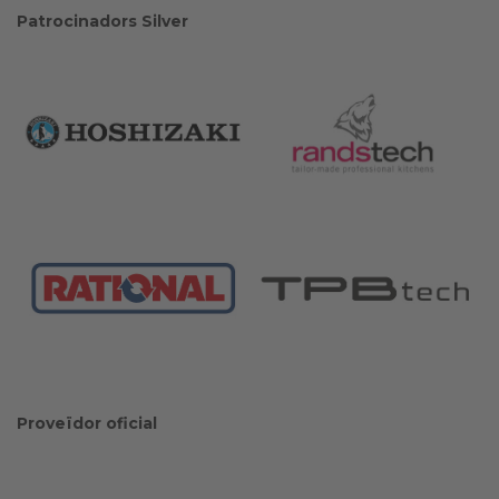
Patrocinadors Silver
Proveïdor oficial