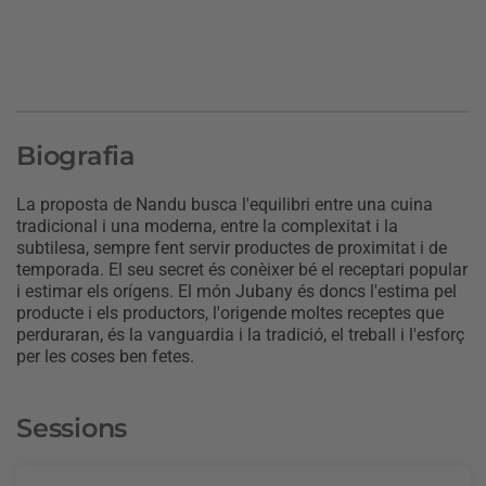
Biografia
La proposta de Nandu busca l'equilibri entre una cuina
tradicional i una moderna, entre la complexitat i la
subtilesa, sempre fent servir productes de proximitat i de
temporada. El seu secret és conèixer bé el receptari popular
i estimar els orígens. El món Jubany és doncs l'estima pel
producte i els productors, l'origende moltes receptes que
perduraran, és la vanguardia i la tradició, el treball i l'esforç
per les coses ben fetes.
Sessions