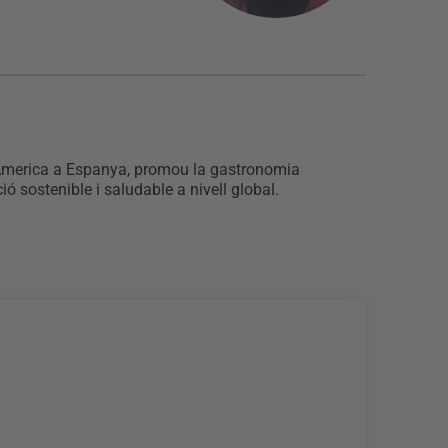
f America a Espanya, promou la gastronomia
 sostenible i saludable a nivell global.