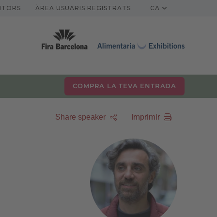
ITORS
ÀREA USUARIS REGISTRATS
CA
COMPRA LA TEVA ENTRADA
Imprimir
Share speaker