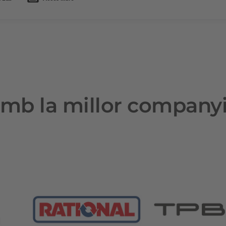
mb la millor company