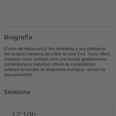
Biografia
El nom del restaurant ja feia referència a una elaboració
del receptari medieval del Llibre de Sent Soví. Tania i Marc
ofereixen cuina catalana amb una mirada gastronòmica
contemporània, treballant criteris de sostenibilitat i
utilitzant productes de temporada ecològics, valorant la
seva proximitat.
Sessions
12:10h