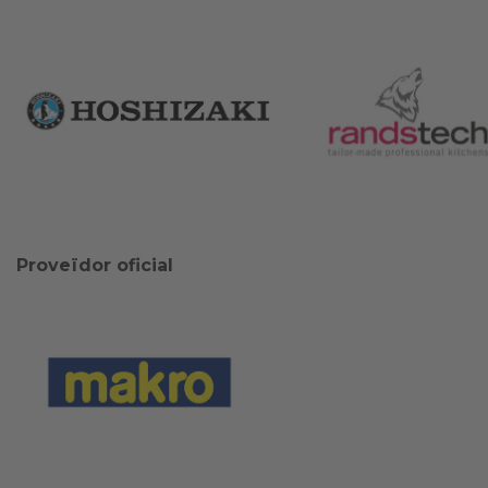
Proveïdor oficial