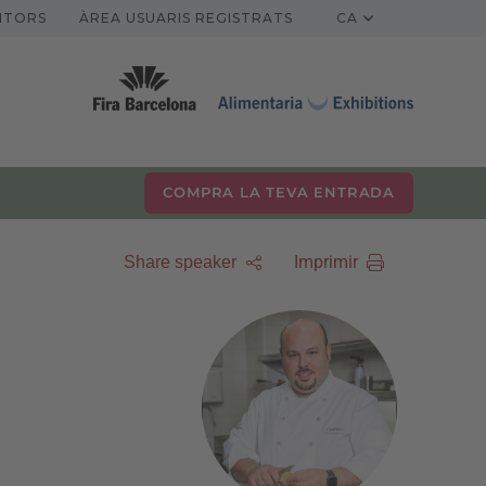
ITORS
ÀREA USUARIS REGISTRATS
CA
COMPRA LA TEVA ENTRADA
Imprimir
Share speaker