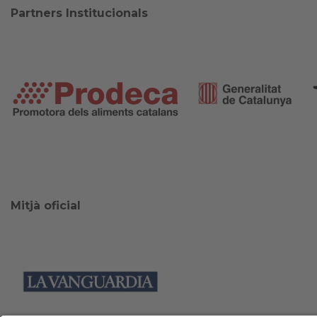
Partners Institucionals
Mitjà oficial