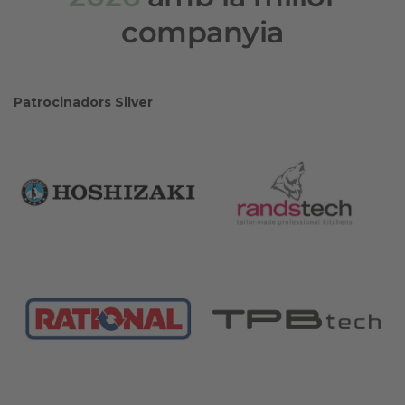
companyia
Patrocinadors Silver