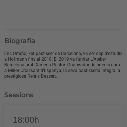
Biografia
Eric Ortuño, xef pastisser de Barcelona, va ser cap d'estudis
a Hofmann fins al 2018. El 2019 va fundar L'Atelier
Barcelona amb Ximena Pastor. Guanyador de premis com
a Millor Croissant d'Espanya, la seva pastisseria integra la
prestigiosa Relais Dessert,
Sessions
18:00h