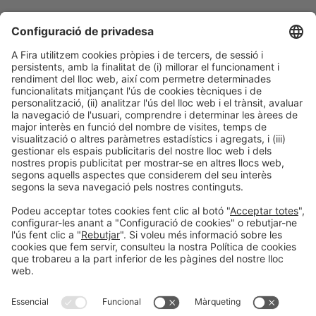
Col·laboradors