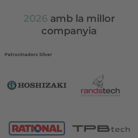
2026
amb la millor
companyia
Patrocinadors Silver