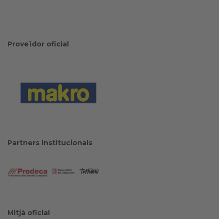
Proveïdor oficial
Partners Institucionals
Mitjà oficial