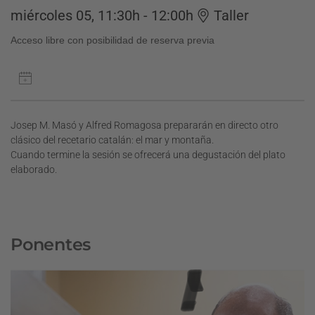
miércoles 05, 11:30h - 12:00h
Taller
Acceso libre con posibilidad de reserva previa
Josep M. Masó y Alfred Romagosa prepararán en directo otro
clásico del recetario catalán: el mar y montaña.
Cuando termine la sesión se ofrecerá una degustación del plato
elaborado.
Ponentes