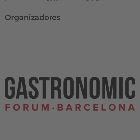
Organizadores