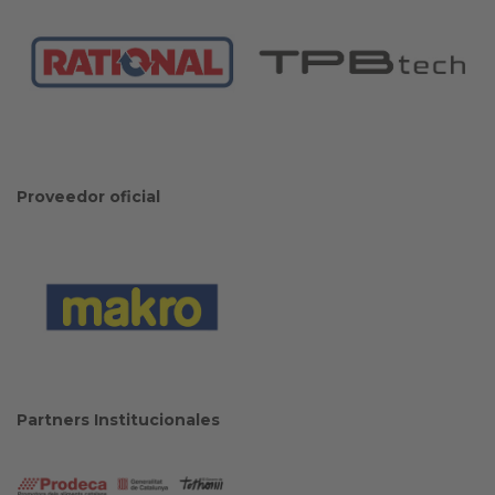
Proveedor oficial
Partners Institucionales