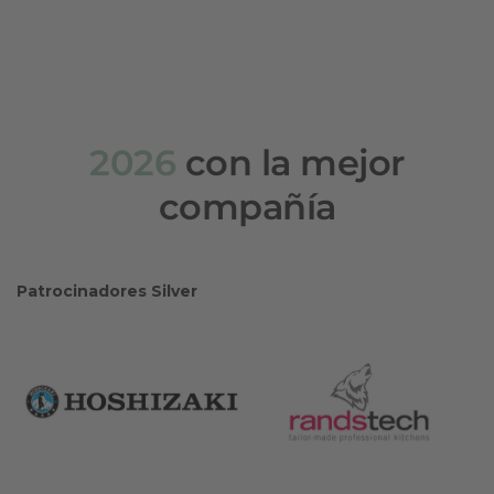
2026
con la mejor
compañía
Patrocinadores Silver