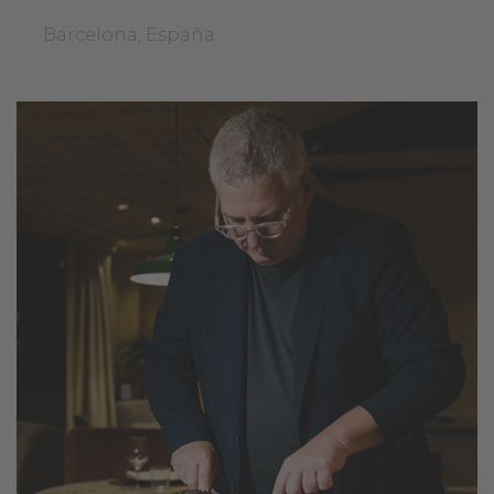
Barcelona, España