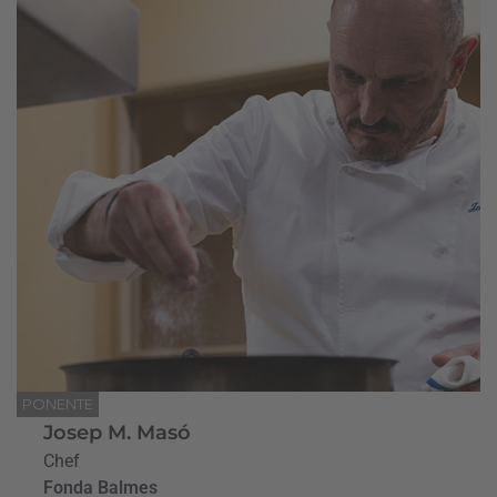
PONENTE
Josep M. Masó
Chef
Fonda Balmes