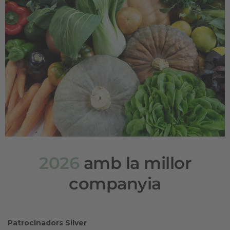
2026
amb la millor
companyia
Patrocinadors Silver