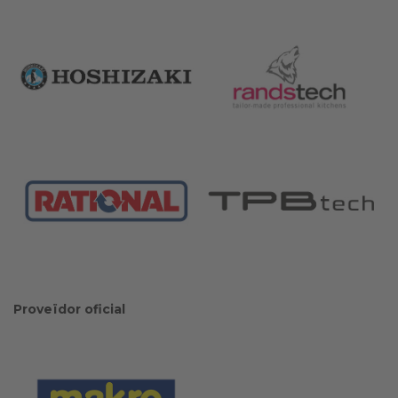
Proveïdor oficial