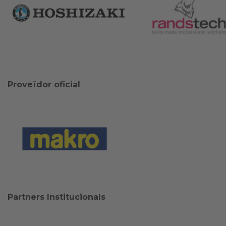
Proveïdor oficial
Partners Institucionals