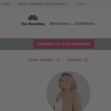
ITORS
ÀREA USUARIS REGISTRATS
CA
COMPRA LA TEVA ENTRADA
Imprimir
Share speaker