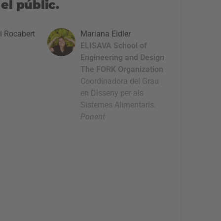
el públic.
i Rocabert
Mariana Eidler
ELISAVA School of
Engineering and Design
The FORK Organization
Coordinadora del Grau
en Disseny per als
Sistemes Alimentaris.
Ponent