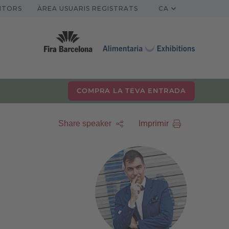
ITORS
ÀREA USUARIS REGISTRATS
CA
COMPRA LA TEVA ENTRADA
Imprimir
Share speaker