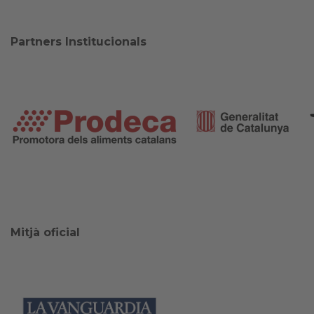
Partners Institucionals
Mitjà oficial