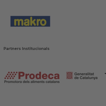
Partners Institucionals