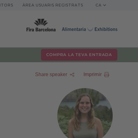
ITORS
ÀREA USUARIS REGISTRATS
CA
COMPRA LA TEVA ENTRADA
Imprimir
Share speaker