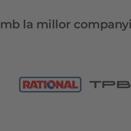
mb la millor company