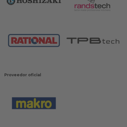
Proveedor oficial