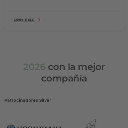
Leer más
2026
con la mejor
compañía
Patrocinadores Silver