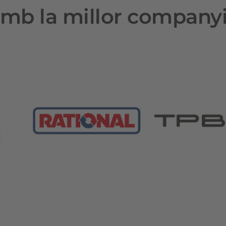
mb la millor company