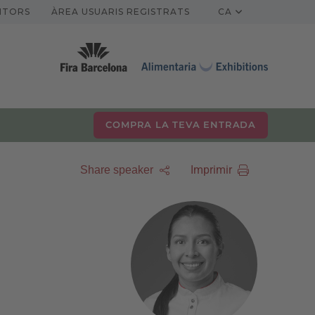
ITORS
ÀREA USUARIS REGISTRATS
CA
COMPRA LA TEVA ENTRADA
Imprimir
Share speaker