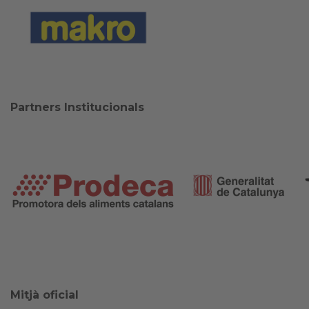
Partners Institucionals
Mitjà oficial