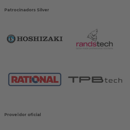
Patrocinadors Silver
Proveïdor oficial