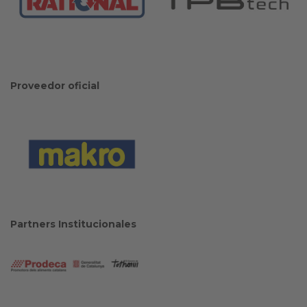
Proveedor oficial
Partners Institucionales