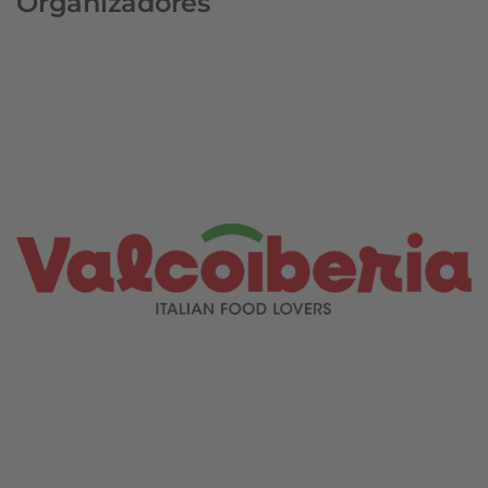
Organizadores