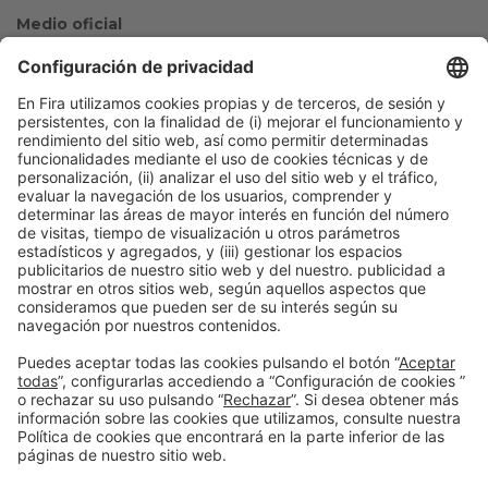
Medio oficial
Colaboradores