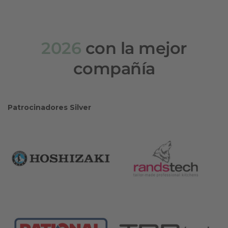
2026
con la mejor
compañía
Patrocinadores Silver