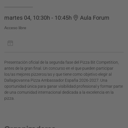
martes 04, 10:30h - 10:45h
Aula Forum
Acceso libre
Presentación oficial de la segunda fase del Pizza Bit Competition,
antes de la gran final. Un concurso en el que pueden participar
los/as mejores pizzeros/as y que tiene como objetivo elegir al
Dallagiovanna Pizza Ambassador España 2026-2027. Una
oportunidad única para ganar visibilidad profesional y formar parte
de una comunidad internacional dedicada a la excelencia en la
pizza.