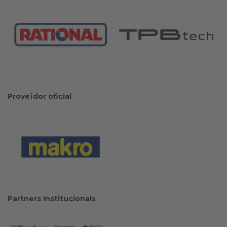
Proveïdor oficial
Partners Institucionals