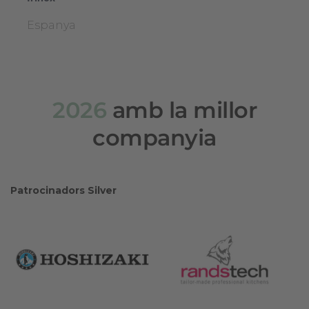
Espanya
2026
amb la millor
companyia
Patrocinadors Silver