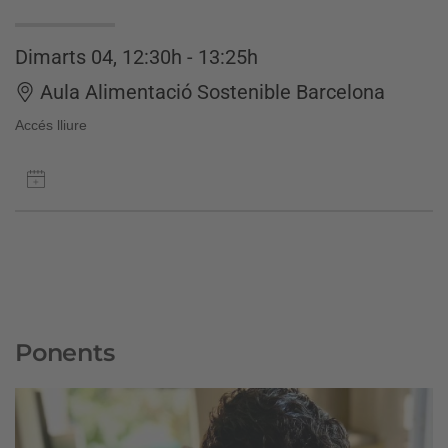
Dimarts 04, 12:30h - 13:25h
Aula Alimentació Sostenible Barcelona
Accés lliure
Ponents