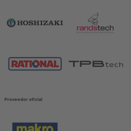
Proveedor oficial