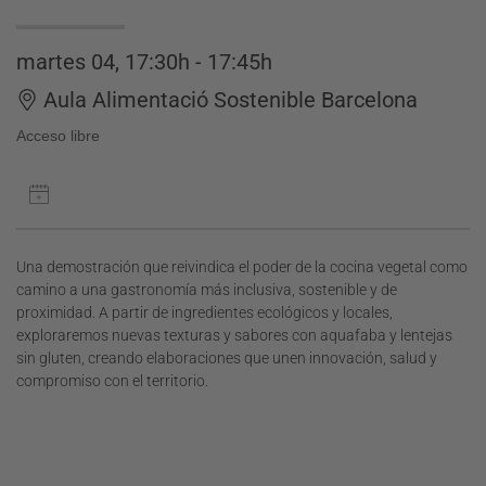
martes 04, 17:30h - 17:45h
Aula Alimentació Sostenible Barcelona
Acceso libre
Una demostración que reivindica el poder de la cocina vegetal como
camino a una gastronomía más inclusiva, sostenible y de
proximidad. A partir de ingredientes ecológicos y locales,
exploraremos nuevas texturas y sabores con aquafaba y lentejas
sin gluten, creando elaboraciones que unen innovación, salud y
compromiso con el territorio.