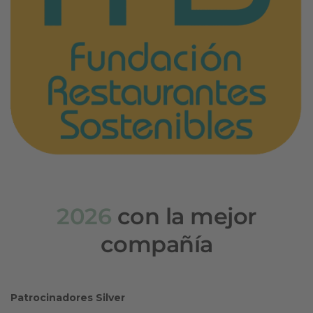
2026
con la mejor
compañía
Patrocinadores Silver