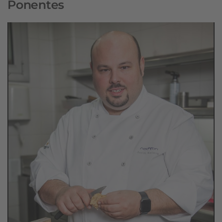
Ponentes