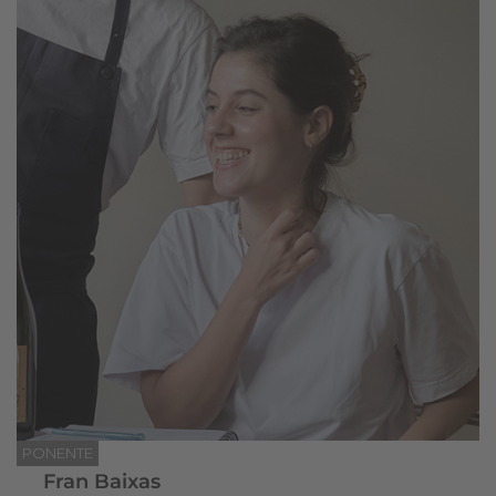
PONENTE
Fran Baixas