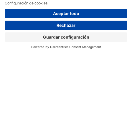
Colaboradores