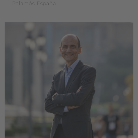
Palamós, España