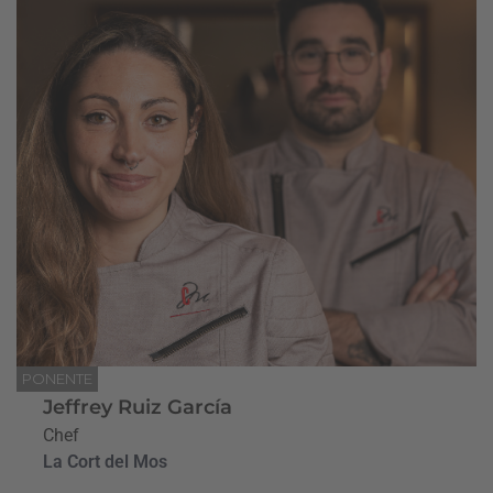
PONENTE
Jeffrey Ruiz García
Chef
La Cort del Mos