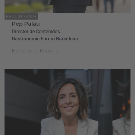
PRESENTADOR
Pep Palau
Director de Contenidos
Gastronomic Forum Barcelona
Barcelona, España