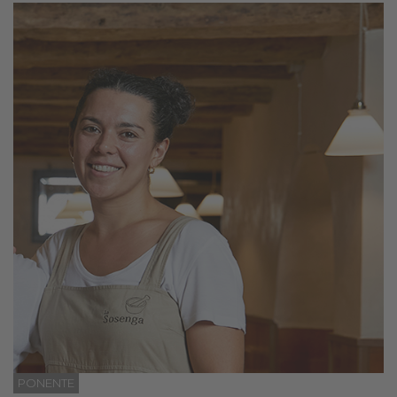
PONENTE