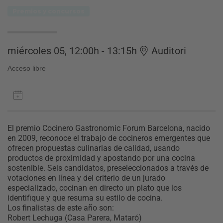
Premios y concursos
miércoles 05, 12:00h - 13:15h
Auditori
Acceso libre
El premio Cocinero Gastronomic Forum Barcelona, nacido
en 2009, reconoce el trabajo de cocineros emergentes que
ofrecen propuestas culinarias de calidad, usando
productos de proximidad y apostando por una cocina
sostenible. Seis candidatos, preseleccionados a través de
votaciones en línea y del criterio de un jurado
especializado, cocinan en directo un plato que los
identifique y que resuma su estilo de cocina.
Los finalistas de este año son:
Robert Lechuga (Casa Parera, Mataró)