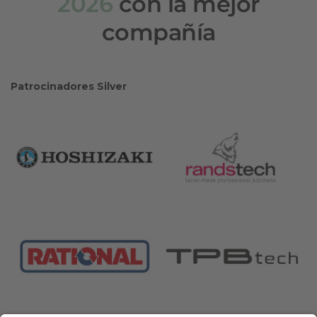
2026
con la mejor
compañía
Patrocinadores Silver