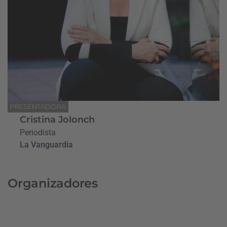
PRESENTADORA
Cristina Jolonch
Periodista
La Vanguardia
Organizadores