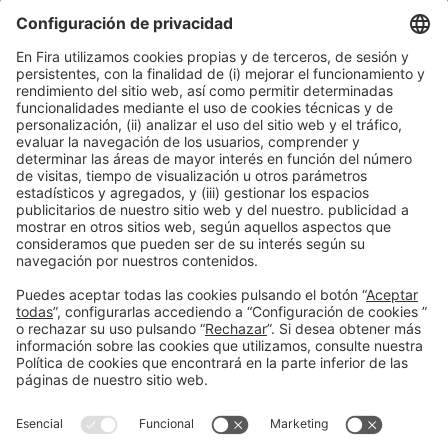
Colaboradores