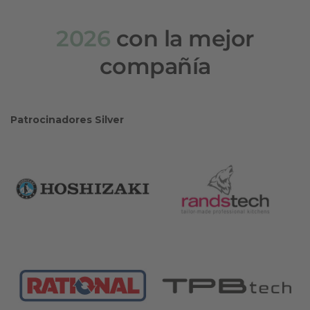
2026
con la mejor
compañía
Patrocinadores Silver