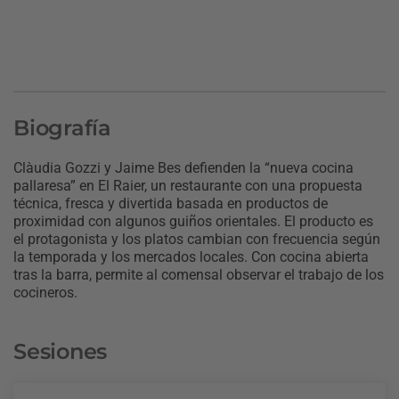
Biografía
Clàudia Gozzi y Jaime Bes defienden la “nueva cocina
pallaresa” en El Raier, un restaurante con una propuesta
técnica, fresca y divertida basada en productos de
proximidad con algunos guiños orientales. El producto es
el protagonista y los platos cambian con frecuencia según
la temporada y los mercados locales. Con cocina abierta
tras la barra, permite al comensal observar el trabajo de los
cocineros.
Sesiones