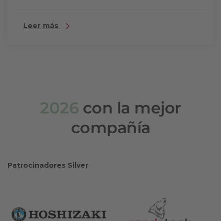
Leer más
2026
con la mejor
compañía
Patrocinadores Silver