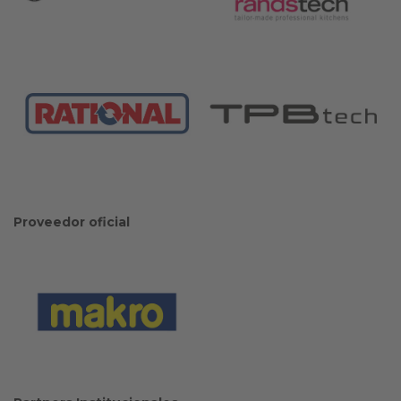
Proveedor oficial